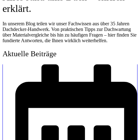
erklärt.
In unserem Blog teilen wir unser Fachwissen aus über 35 Jahren
Dachdecker-Handwerk. Von praktischen Tipps zur Dachwartung
über Materialvergleiche bis hin zu häufigen Fragen – hier finden Sie
fundierte Antworten, die Ihnen wirklich weiterhelfen.
Aktuelle Beiträge