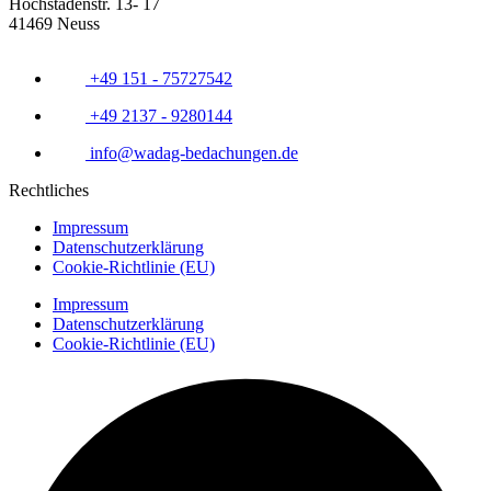
Hochstadenstr. 13- 17
41469 Neuss
+49 151 - 75727542
+49 2137 - 9280144
info@wadag-bedachungen.de
Rechtliches
Impressum
Datenschutzerklärung
Cookie-Richtlinie (EU)
Impressum
Datenschutzerklärung
Cookie-Richtlinie (EU)