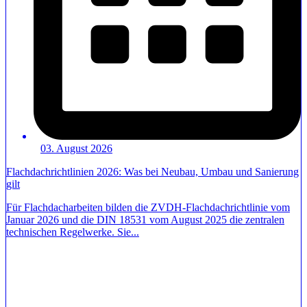
03. August 2026
Flachdachrichtlinien 2026: Was bei Neubau, Umbau und Sanierung
gilt
Für Flachdacharbeiten bilden die ZVDH-Flachdachrichtlinie vom
Januar 2026 und die DIN 18531 vom August 2025 die zentralen
technischen Regelwerke. Sie...