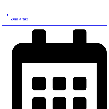
Zum Artikel