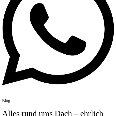
Blog
Alles rund ums Dach – ehrlich