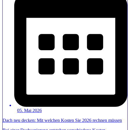
05. Mai 2026
Dach neu decken: Mit welchen Kosten Sie 2026 rechnen müssen