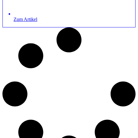
Zum Artikel