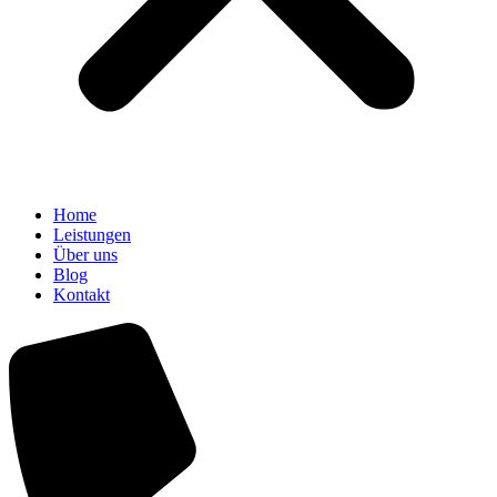
Home
Leistungen
Über uns
Blog
Kontakt