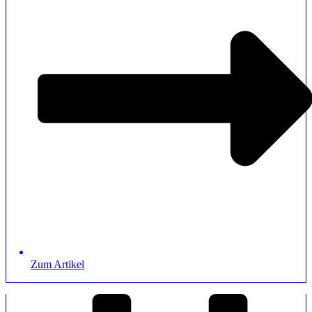
Zum Artikel