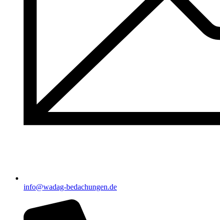
info@wadag-bedachungen.de