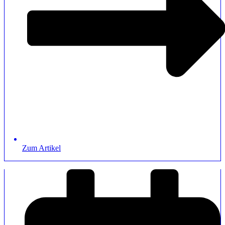
Zum Artikel