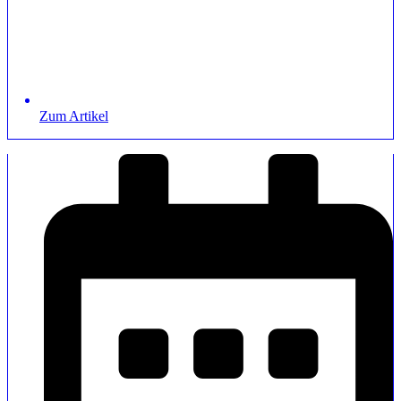
Zum Artikel