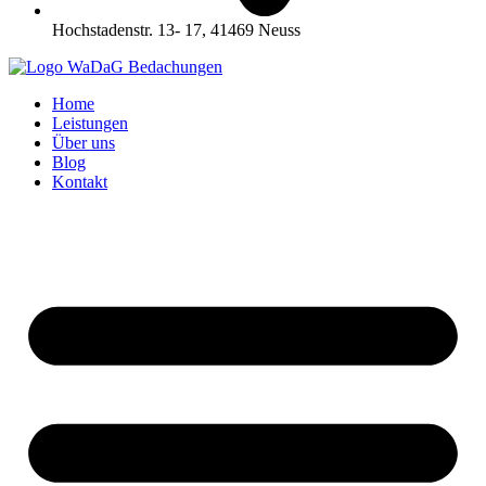
Hochstadenstr. 13- 17, 41469 Neuss
Home
Leistungen
Über uns
Blog
Kontakt