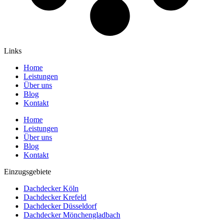
Links
Home
Leistungen
Über uns
Blog
Kontakt
Home
Leistungen
Über uns
Blog
Kontakt
Einzugsgebiete
Dachdecker Köln
Dachdecker Krefeld
Dachdecker Düsseldorf
Dachdecker Mönchengladbach