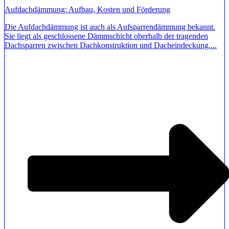
Aufdachdämmung: Aufbau, Kosten und Förderung
Die Aufdachdämmung ist auch als Aufsparrendämmung bekannt.
Sie liegt als geschlossene Dämmschicht oberhalb der tragenden
Dachsparren zwischen Dachkonstruktion und Dacheindeckung....