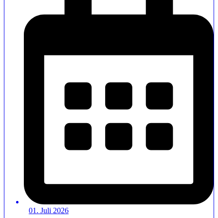
01. Juli 2026