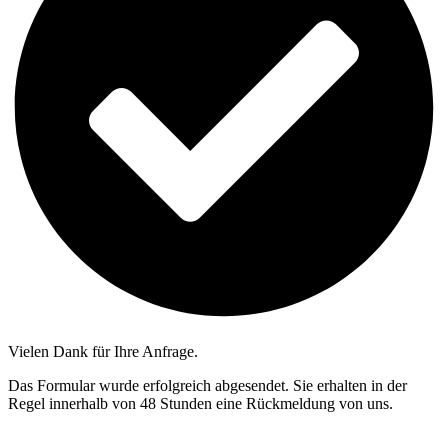
Vielen Dank für Ihre Anfrage.
Das Formular wurde erfolgreich abgesendet. Sie erhalten in der
Regel innerhalb von 48 Stunden eine Rückmeldung von uns.