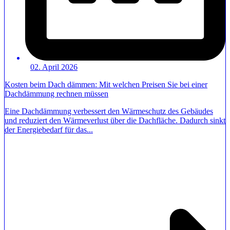
02. April 2026
Kosten beim Dach dämmen: Mit welchen Preisen Sie bei einer
Dachdämmung rechnen müssen
Eine Dachdämmung verbessert den Wärmeschutz des Gebäudes
und reduziert den Wärmeverlust über die Dachfläche. Dadurch sinkt
der Energiebedarf für das...