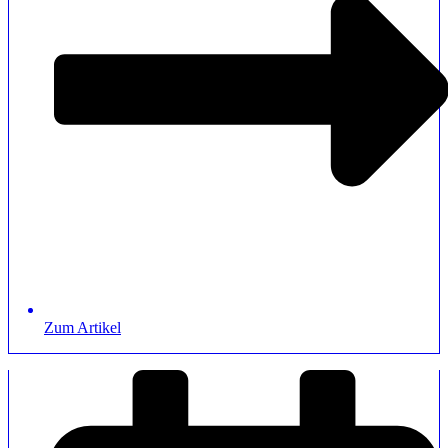
Zum Artikel