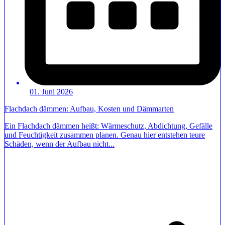
01. Juni 2026
Flachdach dämmen: Aufbau, Kosten und Dämmarten
Ein Flachdach dämmen heißt: Wärmeschutz, Abdichtung, Gefälle
und Feuchtigkeit zusammen planen. Genau hier entstehen teure
Schäden, wenn der Aufbau nicht...