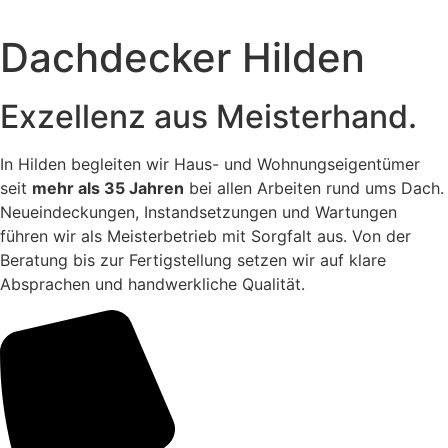
Dachdecker Hilden
Exzellenz aus Meisterhand.
In Hilden begleiten wir Haus- und Wohnungseigentümer
seit
mehr als 35 Jahren
bei allen Arbeiten rund ums Dach.
Neueindeckungen, Instandsetzungen und Wartungen
führen wir als Meisterbetrieb mit Sorgfalt aus. Von der
Beratung bis zur Fertigstellung setzen wir auf klare
Absprachen und handwerkliche Qualität.