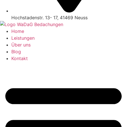
Hochstadenstr. 13- 17, 41469 Neuss
Home
Leistungen
Über uns
Blog
Kontakt