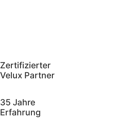
Zertifizierter
Velux Partner
35 Jahre
Erfahrung