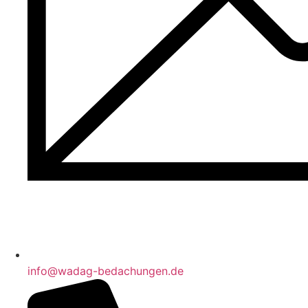
info@wadag-bedachungen.de