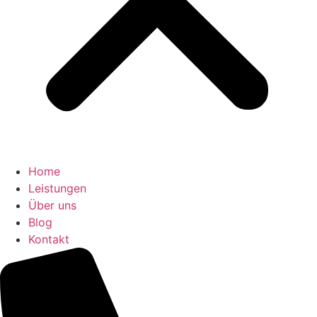
Home
Leistungen
Über uns
Blog
Kontakt