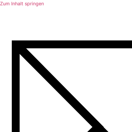
Zum Inhalt springen