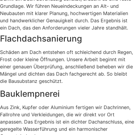
Grundlage. Wir führen Neueindeckungen an Alt- und
Neubauten mit klarer Planung, hochwertigen Materialien
und handwerklicher Genauigkeit durch. Das Ergebnis ist
ein Dach, das den Anforderungen vieler Jahre standhält.
Flachdachsanierung
Schäden am Dach entstehen oft schleichend durch Regen,
Frost oder kleine Öffnungen. Unsere Arbeit beginnt mit
einer genauen Überprüfung, anschließend beheben wir die
Mängel und dichten das Dach fachgerecht ab. So bleibt
die Bausubstanz geschützt.
Bauklempnerei
Aus Zink, Kupfer oder Aluminium fertigen wir Dachrinnen,
Fallrohre und Verkleidungen, die wir direkt vor Ort
anpassen. Das Ergebnis ist ein dichter Dachanschluss, eine
geregelte Wasserführung und ein harmonischer