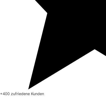
+400 zufriedene Kunden