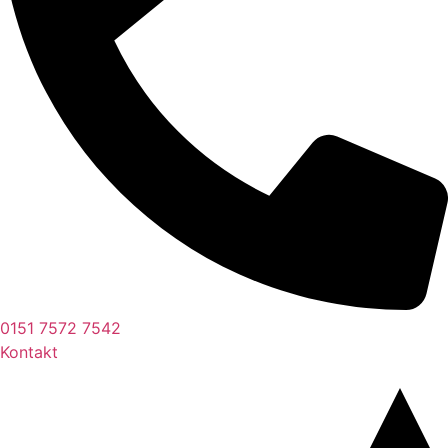
0151 7572 7542
Kontakt