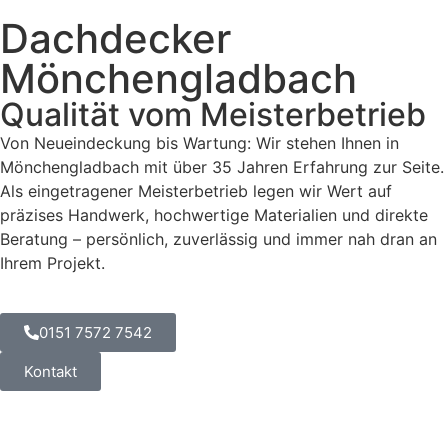
Dachdecker
Mönchengladbach
Qualität vom Meisterbetrieb
Von Neueindeckung bis Wartung: Wir stehen Ihnen in
Mönchengladbach mit über 35 Jahren Erfahrung zur Seite.
Als eingetragener Meisterbetrieb legen wir Wert auf
präzises Handwerk, hochwertige Materialien und direkte
Beratung – persönlich, zuverlässig und immer nah dran an
Ihrem Projekt.
0151 7572 7542
Kontakt