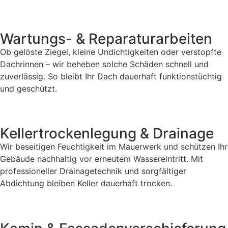
Wartungs- & Reparaturarbeiten
Ob gelöste Ziegel, kleine Undichtigkeiten oder verstopfte
Dachrinnen – wir beheben solche Schäden schnell und
zuverlässig. So bleibt Ihr Dach dauerhaft funktionstüchtig
und geschützt.
Kellertrockenlegung & Drainage
Wir beseitigen Feuchtigkeit im Mauerwerk und schützen Ihr
Gebäude nachhaltig vor erneutem Wassereintritt. Mit
professioneller Drainagetechnik und sorgfältiger
Abdichtung bleiben Keller dauerhaft trocken.