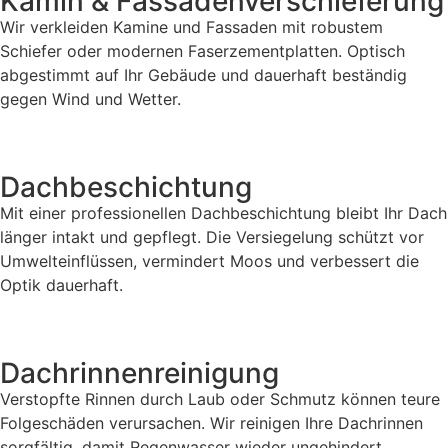
Kamin & Fassadenverschieferung
Wir verkleiden Kamine und Fassaden mit robustem
Schiefer oder modernen Faserzementplatten. Optisch
abgestimmt auf Ihr Gebäude und dauerhaft beständig
gegen Wind und Wetter.
Dachbeschichtung
Mit einer professionellen Dachbeschichtung bleibt Ihr Dach
länger intakt und gepflegt. Die Versiegelung schützt vor
Umwelteinflüssen, vermindert Moos und verbessert die
Optik dauerhaft.
Dachrinnenreinigung
Verstopfte Rinnen durch Laub oder Schmutz können teure
Folgeschäden verursachen. Wir reinigen Ihre Dachrinnen
sorgfältig, damit Regenwasser wieder ungehindert