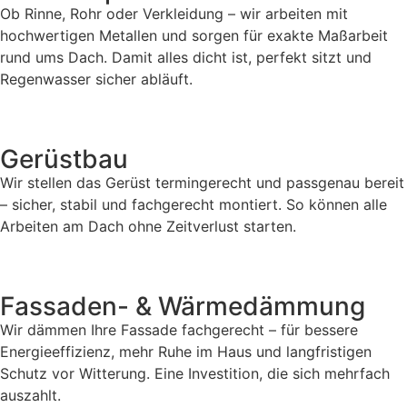
Ob Rinne, Rohr oder Verkleidung – wir arbeiten mit
hochwertigen Metallen und sorgen für exakte Maßarbeit
rund ums Dach. Damit alles dicht ist, perfekt sitzt und
Regenwasser sicher abläuft.
Gerüstbau
Wir stellen das Gerüst termingerecht und passgenau bereit
– sicher, stabil und fachgerecht montiert. So können alle
Arbeiten am Dach ohne Zeitverlust starten.
Fassaden- & Wärmedämmung
Wir dämmen Ihre Fassade fachgerecht – für bessere
Energieeffizienz, mehr Ruhe im Haus und langfristigen
Schutz vor Witterung. Eine Investition, die sich mehrfach
auszahlt.