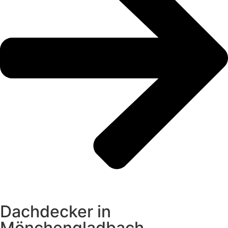
Dachdecker in
Mönchengladbach