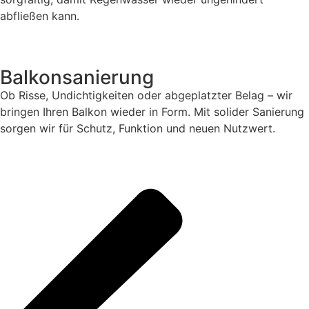
abfließen kann.
Balkonsanierung
Ob Risse, Undichtigkeiten oder abgeplatzter Belag – wir
bringen Ihren Balkon wieder in Form. Mit solider Sanierung
sorgen wir für Schutz, Funktion und neuen Nutzwert.