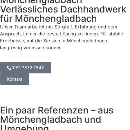
Verlässliches Dachhandwerk
für Mönchengladbach
Unser Team arbeitet mit Sorgfalt, Erfahrung und dem
Anspruch, immer die beste Lösung zu finden. Für stabile
Ergebnisse, auf die Sie sich in Mönchengladbach
langfristig verlassen können.
0151 7572 7542
Kontakt
Ein paar Referenzen – aus
Mönchengladbach und
Umgebung