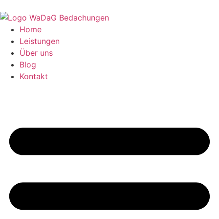
Home
Leistungen
Über uns
Blog
Kontakt