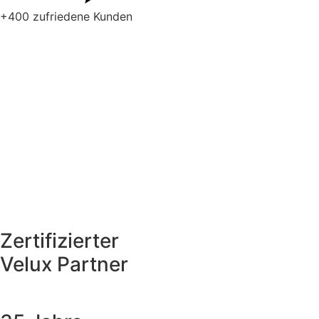
+400 zufriedene Kunden
Zertifizierter
Velux Partner