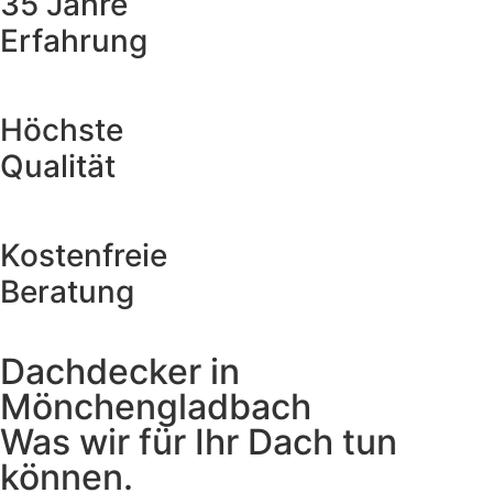
35 Jahre
Erfahrung
Höchste
Qualität
Kostenfreie
Beratung
Dachdecker in
Mönchengladbach
Was wir für Ihr Dach tun
können.