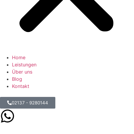
Home
Leistungen
Über uns
Blog
Kontakt
02137 - 9280144