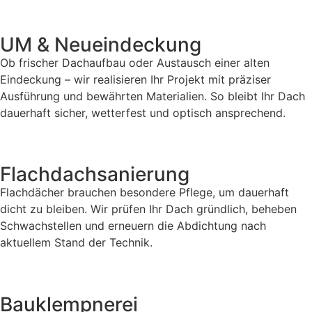
UM & Neueindeckung
Ob frischer Dachaufbau oder Austausch einer alten
Eindeckung – wir realisieren Ihr Projekt mit präziser
Ausführung und bewährten Materialien. So bleibt Ihr Dach
dauerhaft sicher, wetterfest und optisch ansprechend.
Flachdachsanierung
Flachdächer brauchen besondere Pflege, um dauerhaft
dicht zu bleiben. Wir prüfen Ihr Dach gründlich, beheben
Schwachstellen und erneuern die Abdichtung nach
aktuellem Stand der Technik.
Bauklempnerei