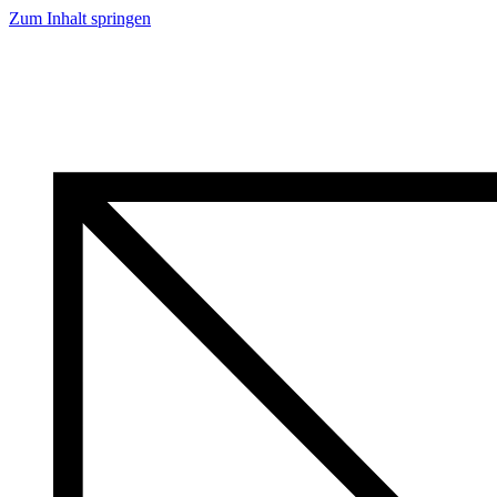
Zum Inhalt springen