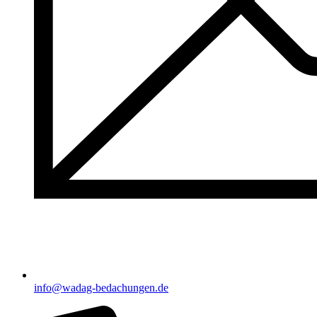
info@wadag-bedachungen.de