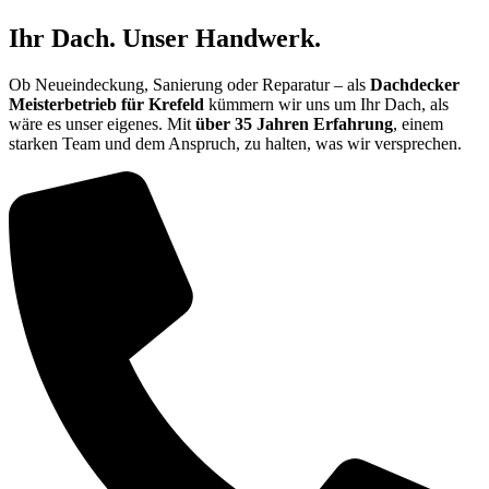
Ihr Dach. Unser Handwerk.
Ob Neueindeckung, Sanierung oder Reparatur – als
Dachdecker
Meisterbetrieb für Krefeld
kümmern wir uns um Ihr Dach, als
wäre es unser eigenes. Mit
über 35 Jahren Erfahrung
, einem
starken Team und dem Anspruch, zu halten, was wir versprechen.