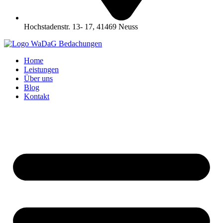
Hochstadenstr. 13- 17, 41469 Neuss
Home
Leistungen
Über uns
Blog
Kontakt