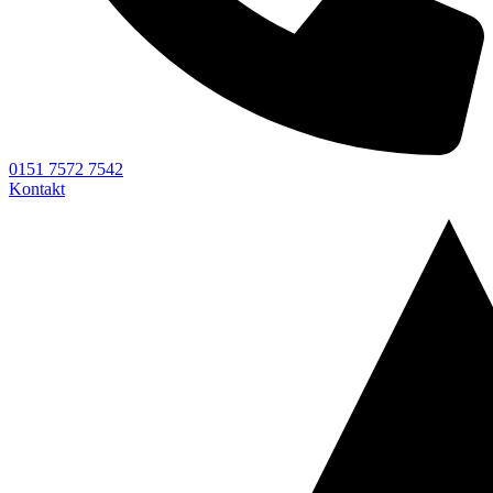
0151 7572 7542
Kontakt