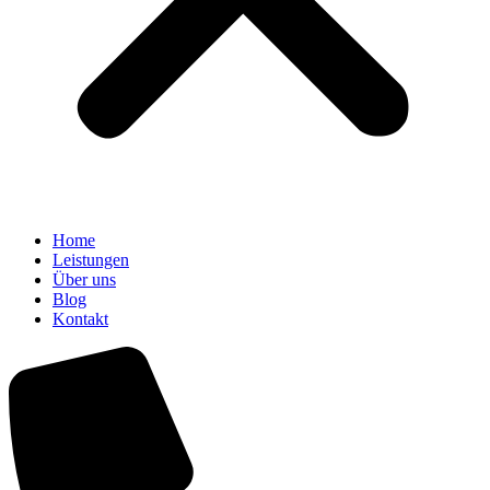
Home
Leistungen
Über uns
Blog
Kontakt