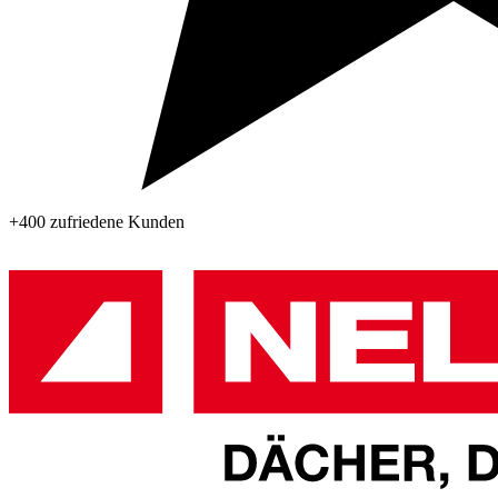
+400 zufriedene Kunden